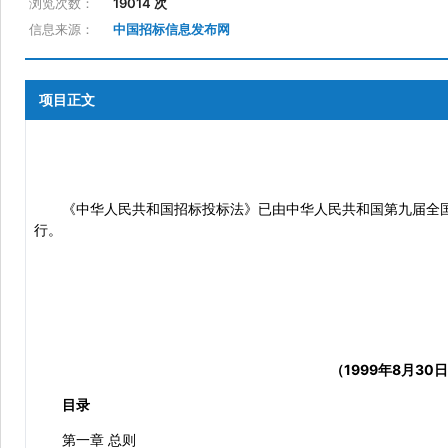
浏览次数：
19014 次
信息来源：
中国招标信息发布网
项目正文