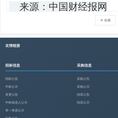
☆ 收藏
友情链接
招标信息
采购信息
招标公告
采购公告
中标公示
采购公示
变更公告
拍卖公告
中标候选人公示
拍卖公示
单一来源公示