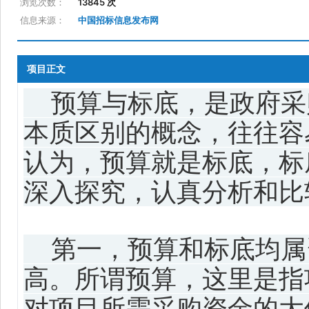
浏览次数：
13845 次
信息来源：
中国招标信息发布网
项目正文