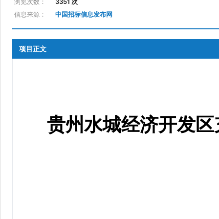
浏览次数：
3351 次
信息来源：
中国招标信息发布网
项目正文