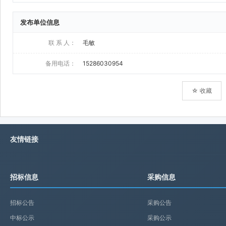
发布单位信息
联 系 人：
毛敏
备用电话：
15286030954
☆ 收藏
友情链接
招标信息
采购信息
招标公告
采购公告
中标公示
采购公示