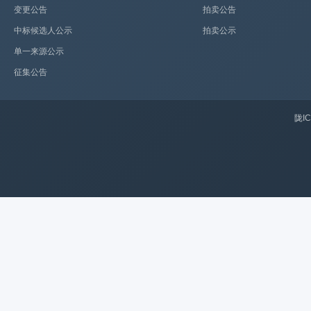
变更公告
拍卖公告
中标候选人公示
拍卖公示
单一来源公示
征集公告
陇IC