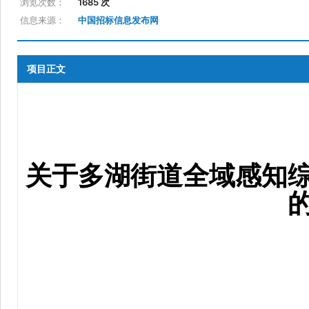
浏览次数：
1685 次
信息来源：
中国招标信息发布网
项目正文