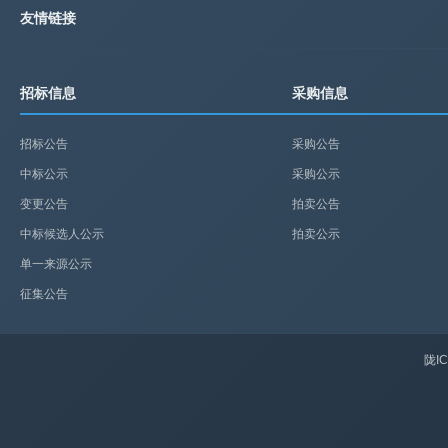
友情链接
招标信息
采购信息
招标公告
采购公告
中标公示
采购公示
变更公告
拍卖公告
中标候选人公示
拍卖公示
单一来源公示
征集公告
陇IC