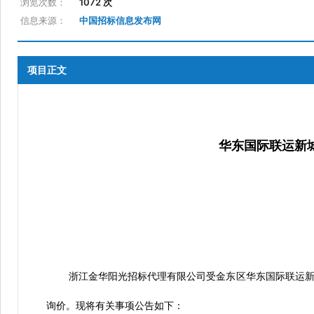
浏览次数：
1072 次
信息来源：
中国招标信息发布网
项目正文