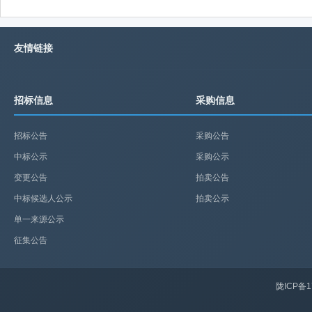
友情链接
招标信息
采购信息
招标公告
采购公告
中标公示
采购公示
变更公告
拍卖公告
中标候选人公示
拍卖公示
单一来源公示
征集公告
陇ICP备1