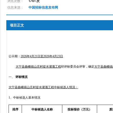
浏览次数：
1761 次
信息来源：
中国招标信息发布网
项目正文