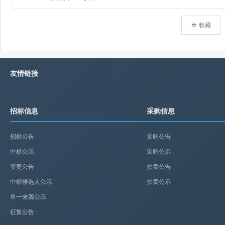
☆ 收藏
友情链接
招标信息
采购信息
招标公告
采购公告
中标公示
采购公示
变更公告
拍卖公告
中标候选人公示
拍卖公示
单一来源公示
征集公告