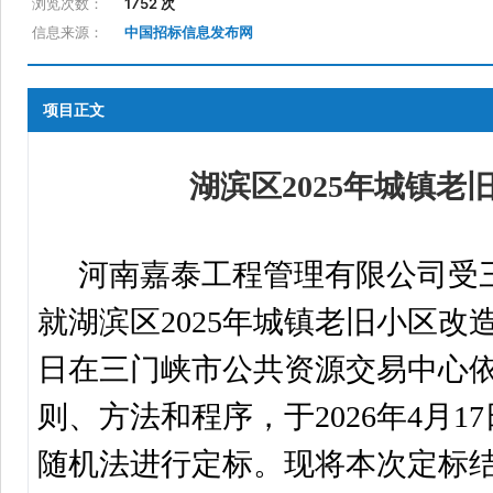
浏览次数：
1752 次
信息来源：
中国招标信息发布网
项目正文