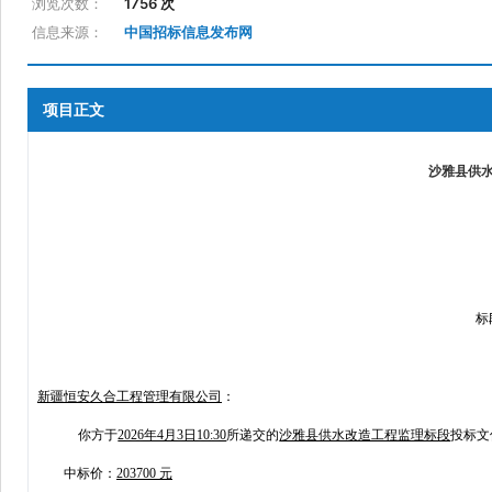
浏览次数：
1756 次
信息来源：
中国招标信息发布网
项目正文