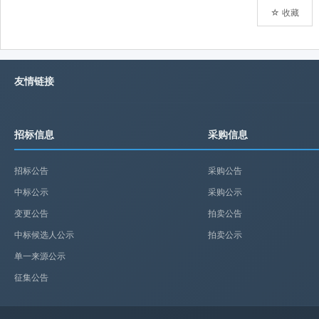
☆ 收藏
友情链接
招标信息
采购信息
招标公告
采购公告
中标公示
采购公示
变更公告
拍卖公告
中标候选人公示
拍卖公示
单一来源公示
征集公告