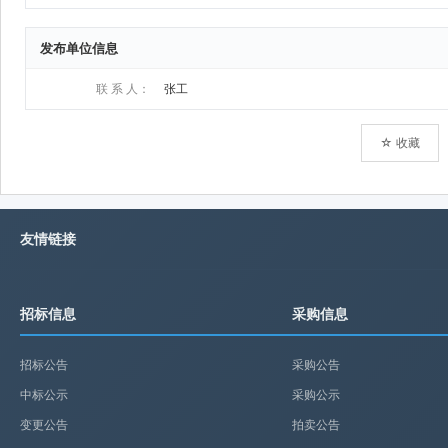
发布单位信息
联 系 人：
张工
☆ 收藏
友情链接
招标信息
采购信息
招标公告
采购公告
中标公示
采购公示
变更公告
拍卖公告