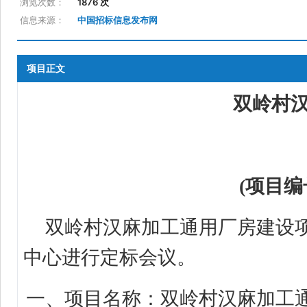
浏览次数：
1876 次
信息来源：
中国招标信息发布网
项目正文