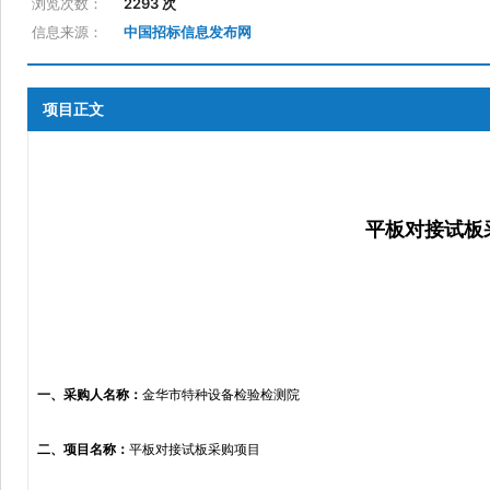
浏览次数：
2293 次
信息来源：
中国招标信息发布网
项目正文