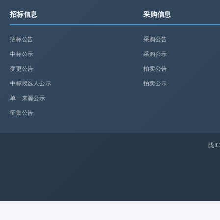
招标信息
采购信息
招标公告
采购公告
中标公示
采购公示
变更公告
拍卖公告
中标候选人公示
拍卖公示
单一来源公示
征集公告
陇IC