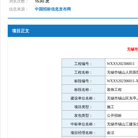
浏览次数：
1530 次
信息来源：
中国招标信息发布网
项目正文