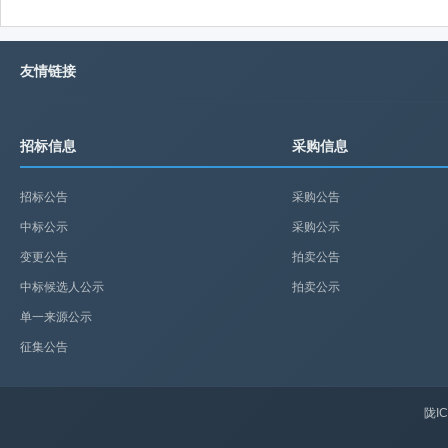
友情链接
招标信息
采购信息
招标公告
采购公告
中标公示
采购公示
变更公告
拍卖公告
中标候选人公示
拍卖公示
单一来源公示
征集公告
陇IC