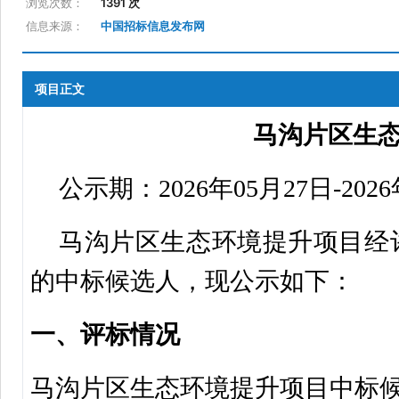
浏览次数：
1391 次
信息来源：
中国招标信息发布网
项目正文