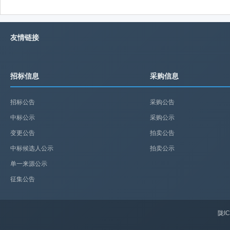
友情链接
招标信息
采购信息
招标公告
采购公告
中标公示
采购公示
变更公告
拍卖公告
中标候选人公示
拍卖公示
单一来源公示
征集公告
陇IC