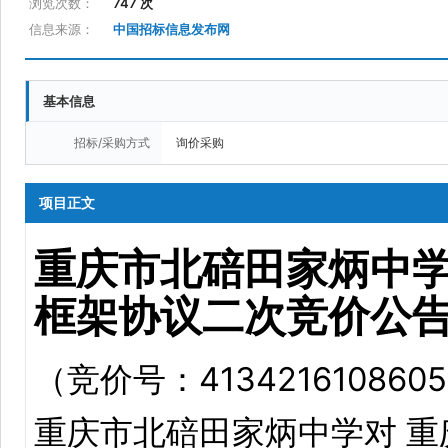
浏览次数：
747 次
信息来源：
中国招标信息发布网
基本信息
招标/采购方式
询价采购
项目正文