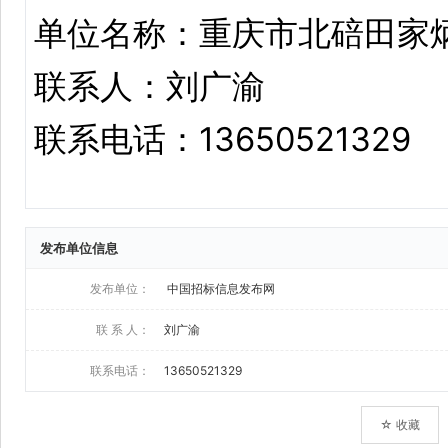
发布单位信息
发布单位：
中国招标信息发布网
联 系 人：
刘广渝
联系电话：
13650521329
☆ 收藏