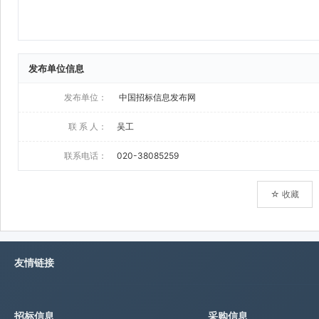
发布单位信息
发布单位：
中国招标信息发布网
联 系 人：
吴工
联系电话：
020-38085259
☆ 收藏
友情链接
招标信息
采购信息