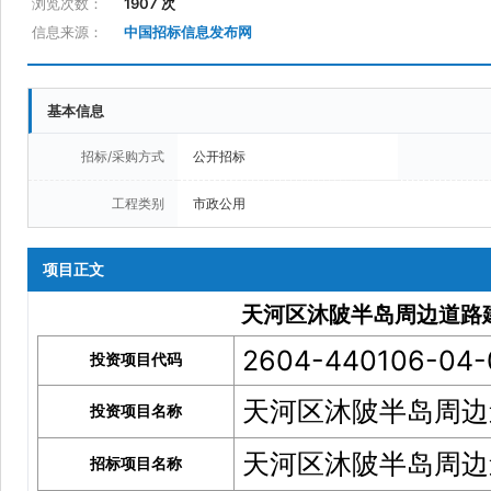
浏览次数：
1907 次
信息来源：
中国招标信息发布网
基本信息
招标/采购方式
公开招标
工程类别
市政公用
项目正文