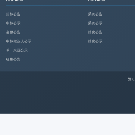
招标公告
采购公告
中标公示
采购公示
变更公告
拍卖公告
中标候选人公示
拍卖公示
单一来源公示
征集公告
陇IC