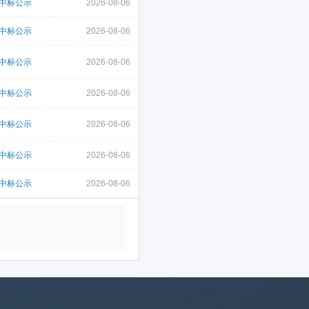
中标公示
2026-08-06
中标公示
2026-08-06
中标公示
2026-08-06
中标公示
2026-08-06
中标公示
2026-08-06
中标公示
2026-08-06
中标公示
2026-08-06