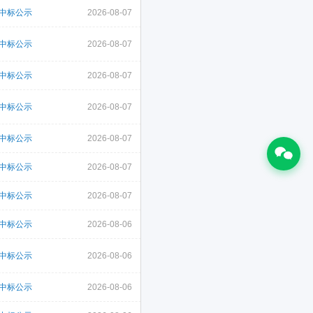
中标公示
2026-08-07
中标公示
2026-08-07
中标公示
2026-08-07
中标公示
2026-08-07
中标公示
2026-08-07
中标公示
2026-08-07
中标公示
2026-08-07
中标公示
2026-08-06
中标公示
2026-08-06
中标公示
2026-08-06