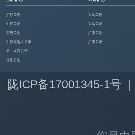
招标公告
采购公告
中标公示
采购公示
变更公告
拍卖公告
中标候选人公示
拍卖公示
单一来源公示
征集公告
陇ICP备17001345-1号
|