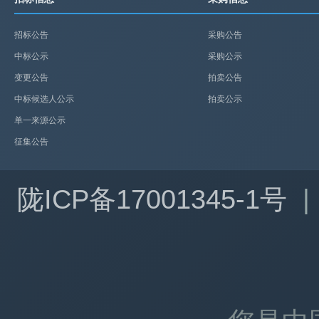
招标公告
采购公告
中标公示
采购公示
变更公告
拍卖公告
中标候选人公示
拍卖公示
单一来源公示
征集公告
陇ICP备17001345-1号
|