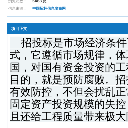
浏览次数：
5463 次
信息来源：
中国招标信息发布网
项目正文