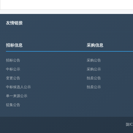
友情链接
招标信息
采购信息
招标公告
采购公告
中标公示
采购公示
变更公告
拍卖公告
中标候选人公示
拍卖公示
单一来源公示
征集公告
陇IC