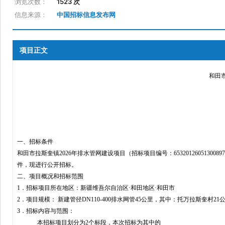
浏览次数：
1523 次
信息来源：
中国招标信息发布网
项目正文