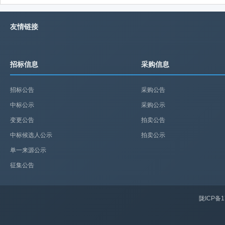
友情链接
招标信息
采购信息
招标公告
采购公告
中标公示
采购公示
变更公告
拍卖公告
中标候选人公示
拍卖公示
单一来源公示
征集公告
陇ICP备1