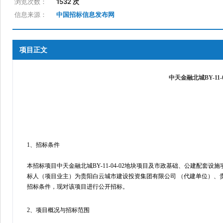
浏览次数：
1532 次
信息来源：
中国招标信息发布网
项目正文