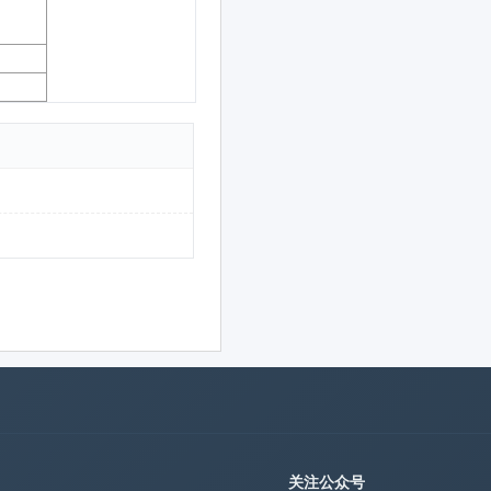
关注公众号