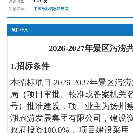
浏览次数：
1579 次
信息来源：
中国招标信息发布网
项目正文