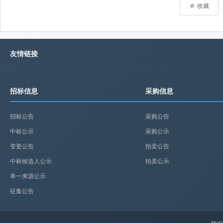
☆ 收藏
友情链接
招标信息
采购信息
招标公告
采购公告
中标公示
采购公示
变更公告
拍卖公告
中标候选人公示
拍卖公示
单一来源公示
征集公告