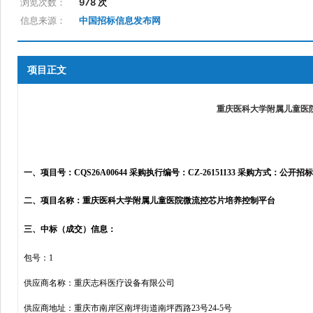
浏览次数：
978 次
信息来源：
中国招标信息发布网
项目正文