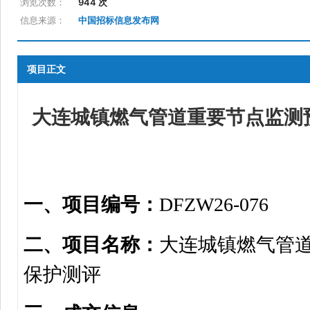
浏览次数：
944 次
信息来源：
中国招标信息发布网
项目正文