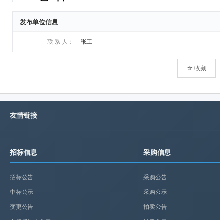
发布单位信息
联 系 人：
张工
☆ 收藏
友情链接
招标信息
采购信息
招标公告
采购公告
中标公示
采购公示
变更公告
拍卖公告