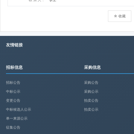
☆ 收藏
友情链接
招标信息
采购信息
招标公告
采购公告
中标公示
采购公示
变更公告
拍卖公告
中标候选人公示
拍卖公示
单一来源公示
征集公告