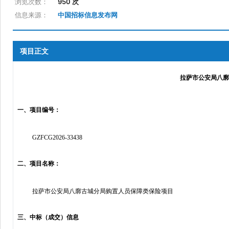
浏览次数：
950 次
信息来源：
中国招标信息发布网
项目正文