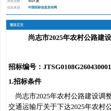
浏览次数：
1021 次
信息来源：
中国招标信息发布网
项目正文