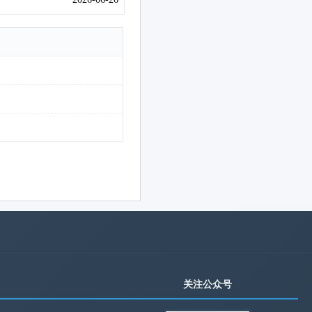
关注公众号