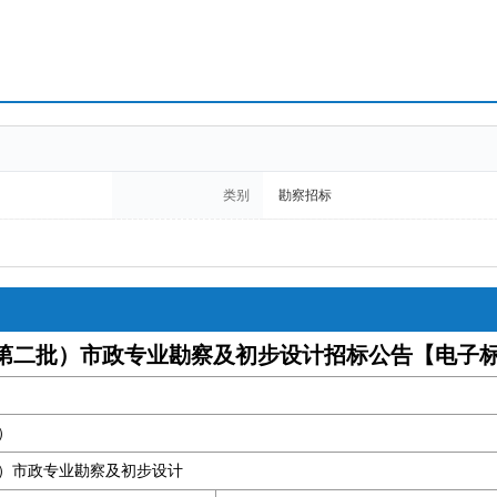
类别
勘察招标