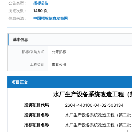
公告类型：
招标公告
浏览次数：
1450 次
信息来源：
中国招标信息发布网
基本信息
招标/采购方式
公开招标
工程类别
市政公用
项目正文