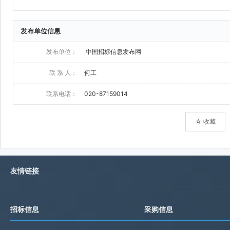
发布单位信息
发布单位：
中国招标信息发布网
联 系 人：
何工
联系电话：
020-87159014
☆ 收藏
友情链接
招标信息
采购信息