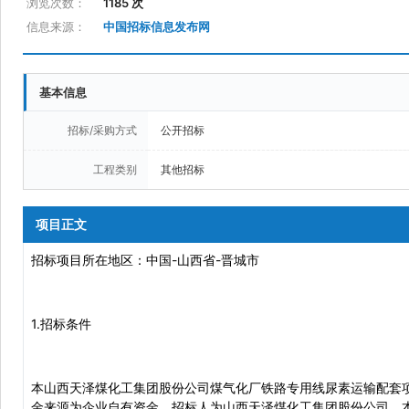
浏览次数：
1185 次
信息来源：
中国招标信息发布网
基本信息
招标/采购方式
公开招标
工程类别
其他招标
项目正文