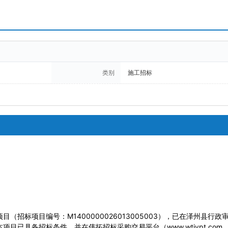
类别
施工招标