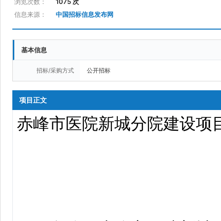
浏览次数：
1075 次
信息来源：
中国招标信息发布网
基本信息
招标/采购方式
公开招标
项目正文