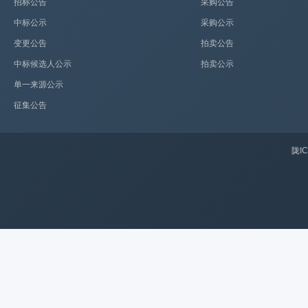
招标公告
采购公告
中标公示
采购公示
变更公告
拍卖公告
中标候选人公示
拍卖公示
单一来源公示
征集公告
陇IC