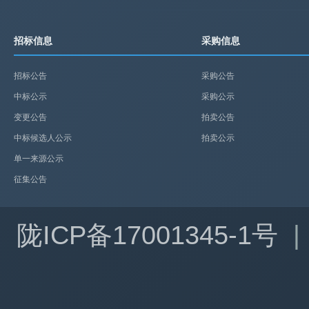
招标信息
采购信息
招标公告
采购公告
中标公示
采购公示
变更公告
拍卖公告
中标候选人公示
拍卖公示
单一来源公示
征集公告
陇ICP备17001345-1号
|