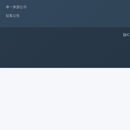
单一来源公示
征集公告
陇IC