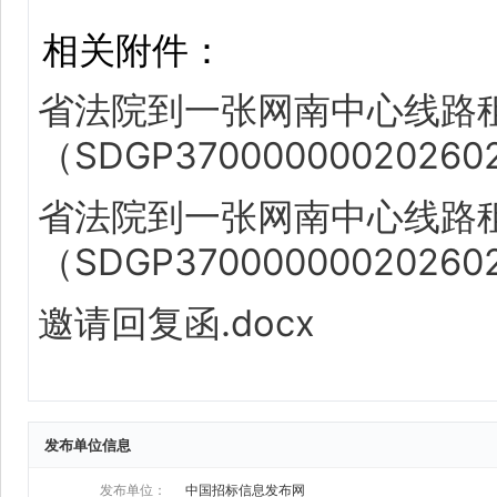
发布单位信息
发布单位：
中国招标信息发布网