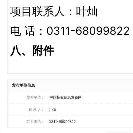
发布单位信息
发布单位：
中国招标信息发布网
联 系 人：
叶灿
联系电话：
0311-68099822