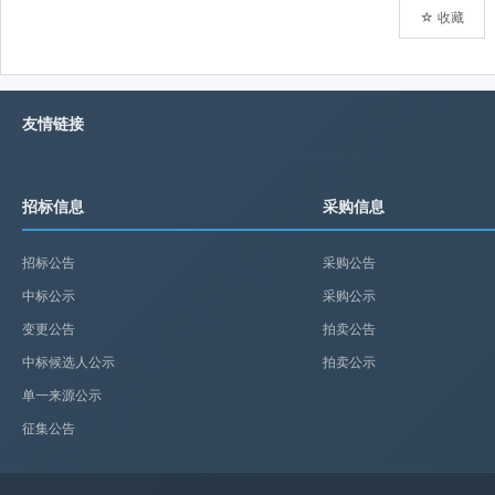
☆ 收藏
友情链接
招标信息
采购信息
招标公告
采购公告
中标公示
采购公示
变更公告
拍卖公告
中标候选人公示
拍卖公示
单一来源公示
征集公告