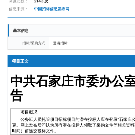
浏览次数：
2143 次
信息来源：
中国招标信息发布网
基本信息
招标/采购方式
邀请招标
项目正文