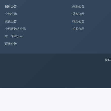
招标公告
采购公告
中标公示
采购公示
变更公告
拍卖公告
中标候选人公示
拍卖公示
单一来源公示
征集公告
陇IC