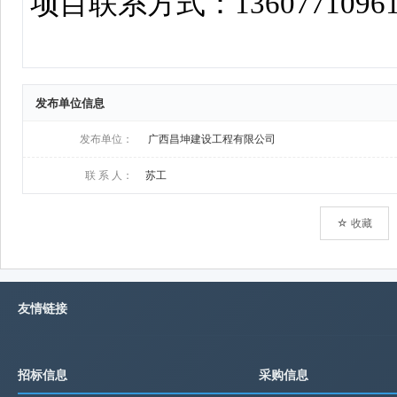
发布单位信息
发布单位：
广西昌坤建设工程有限公司
联 系 人：
苏工
☆ 收藏
友情链接
招标信息
采购信息