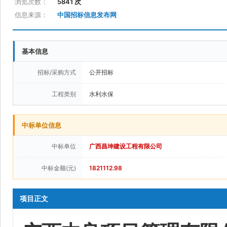
浏览次数：
5841 次
信息来源：
中国招标信息发布网
基本信息
招标/采购方式
公开招标
工程类别
水利水保
中标单位信息
中标单位
广西昌坤建设工程有限公司
中标金额(元)
1821112.98
项目正文