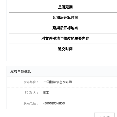
发布单位信息
发布单位：
中国招标信息发布网
联 系 人：
李工
联系电话：
40008934800