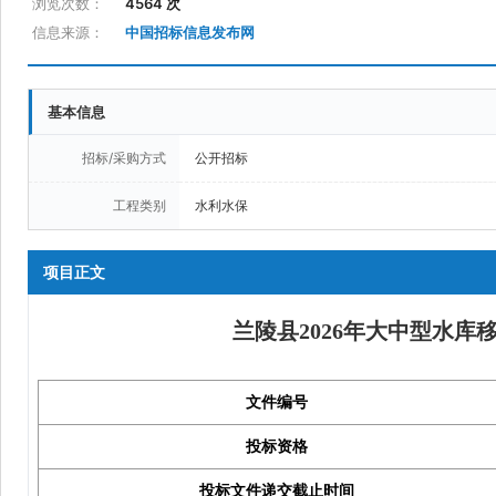
浏览次数：
4564 次
信息来源：
中国招标信息发布网
基本信息
招标/采购方式
公开招标
工程类别
水利水保
项目正文