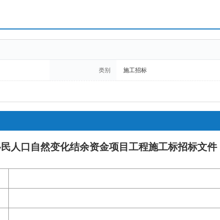
类别
施工招标