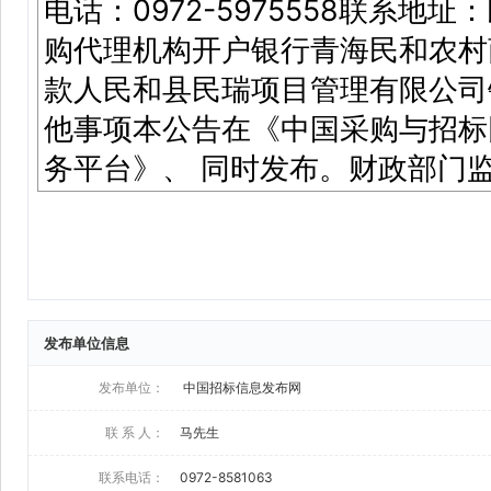
发布单位信息
发布单位：
中国招标信息发布网
联 系 人：
马先生
联系电话：
0972-8581063