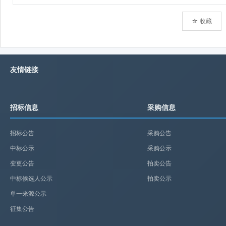
☆ 收藏
友情链接
招标信息
采购信息
招标公告
采购公告
中标公示
采购公示
变更公告
拍卖公告
中标候选人公示
拍卖公示
单一来源公示
征集公告