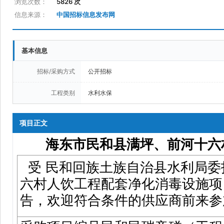
浏览次数：
5826 次
信息来源：
中国招标信息发布网
基本信息
招标/采购方式
公开招标
工程类别
水利水保
项目正文